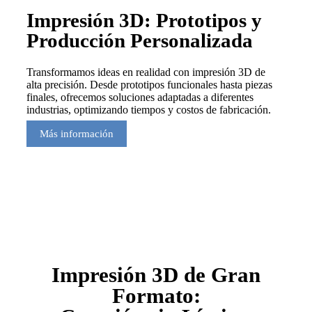
Impresión 3D: Prototipos y
Producción Personalizada
Transformamos ideas en realidad con impresión 3D de
alta precisión. Desde prototipos funcionales hasta piezas
finales, ofrecemos soluciones adaptadas a diferentes
industrias, optimizando tiempos y costos de fabricación.
Más información
Impresión 3D de Gran
Formato: