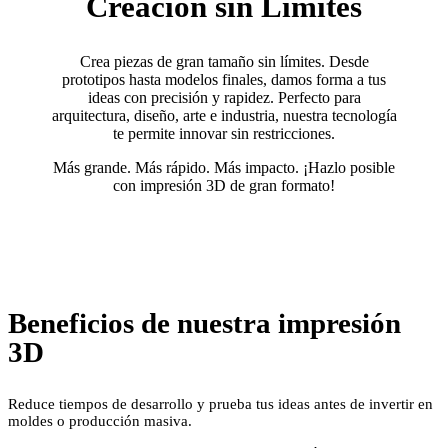
Creación sin Límites
Crea piezas de gran tamaño sin límites. Desde
prototipos hasta modelos finales, damos forma a tus
ideas con precisión y rapidez. Perfecto para
arquitectura, diseño, arte e industria, nuestra tecnología
te permite innovar sin restricciones.
Más grande. Más rápido. Más impacto. ¡Hazlo posible
con impresión 3D de gran formato!
Beneficios de nuestra impresión
3D
Reduce tiempos de desarrollo y prueba tus ideas antes de invertir en
moldes o producción masiva.