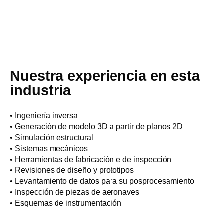
Nuestra experiencia en esta
industria
• Ingeniería inversa
• Generación de modelo 3D a partir de planos 2D
• Simulación estructural
• Sistemas mecánicos
• Herramientas de fabricación e de inspección
• Revisiones de diseño y prototipos
• Levantamiento de datos para su posprocesamiento
• Inspección de piezas de aeronaves
• Esquemas de instrumentación