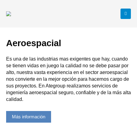
Aeroespacial
Es una de las industrias mas exigentes que hay, cuando
se tienen vidas en juego la calidad no se debe pasar por
alto, nuestra vasta experiencia en el sector aeroespacial
nos convierte en la mejor opción para hacernos cargo de
sus proyectos. En Ategroup realizamos servicios de
ingeniería aeroespacial seguro, confiable y de la más alta
calidad.
Más información