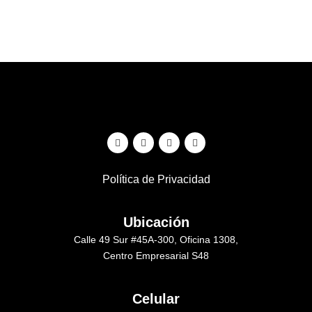
Política de Privacidad
Ubicación
Calle 49 Sur #45A-300, Oficina 1308,
Centro Empresarial S48
Celular