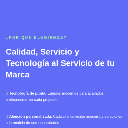
¿POR QUÉ ELEGIRNOS?
Calidad, Servicio y
Tecnología al Servicio de tu
Marca
Tecnología de punta:
Equipos modernos para acabados
profesionales en cada proyecto.
Atención personalizada:
Cada cliente recibe asesoría y soluciones
a la medida de sus necesidades.