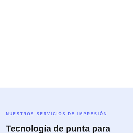
NUESTROS SERVICIOS DE IMPRESIÓN
Tecnología de punta para