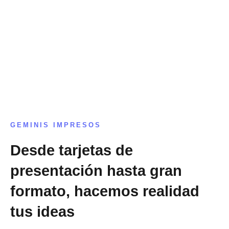
GEMINIS IMPRESOS
Desde tarjetas de
presentación hasta gran
formato, hacemos realidad
tus ideas