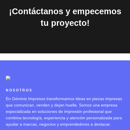
¡Contáctanos y empecemos
tu proyecto!
NOSOTROS
En Géminis Impresos transformamos ideas en piezas impresas
que comunican, venden y dejan huella. Somos una empresa
especializada en soluciones de impresión profesional que
combina tecnología, experiencia y atención personalizada para
ayudar a marcas, negocios y emprendedores a destacar.