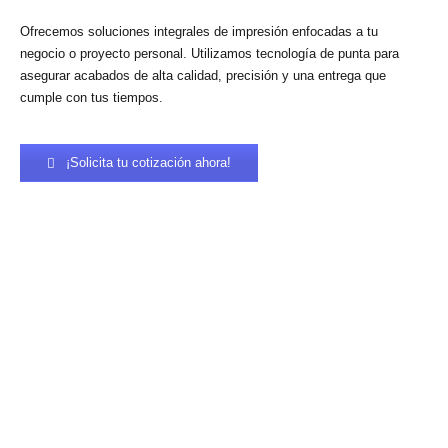
Ofrecemos soluciones integrales de impresión enfocadas a tu
negocio o proyecto personal. Utilizamos tecnología de punta para
asegurar acabados de alta calidad, precisión y una entrega que
cumple con tus tiempos.
¡Solicita tu cotización ahora!